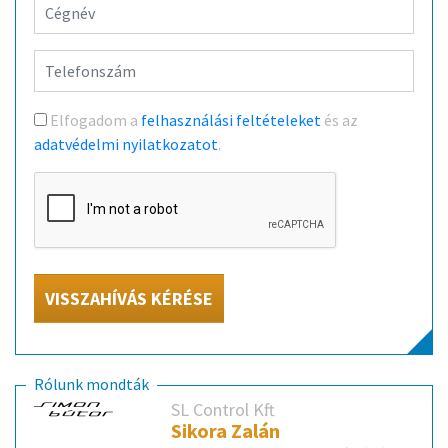
Elfogadom a
felhasználási feltételeket
és az
adatvédelmi nyilatkozatot
.
VISSZAHÍVÁS KÉRÉSE
Rólunk mondták
SL Control Kft.
Sikora Zalán