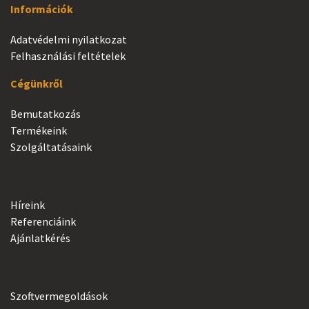
Információk
Adatvédelmi nyilatkozat
Felhasználási feltételek
Cégünkről
Bemutatkozás
Termékeink
Szolgáltatásaink
Híreink
Referenciáink
Ajánlatkérés
Szoftvermegoldások